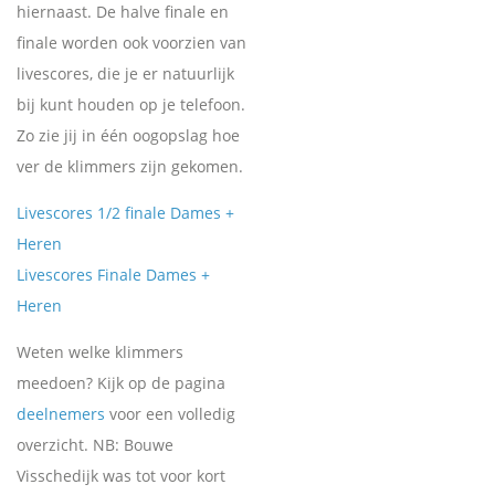
hiernaast. De halve finale en
finale worden ook voorzien van
livescores, die je er natuurlijk
bij kunt houden op je telefoon.
Zo zie jij in één oogopslag hoe
ver de klimmers zijn gekomen.
Livescores 1/2 finale Dames +
Heren
Livescores Finale Dames +
Heren
Weten welke klimmers
meedoen? Kijk op de pagina
deelnemers
voor een volledig
overzicht. NB: Bouwe
Visschedijk was tot voor kort